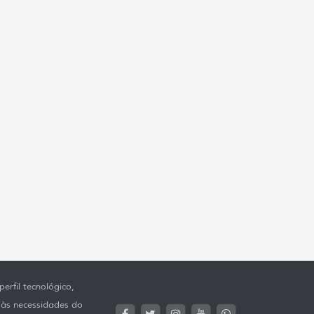
erfil tecnológico,
 às necessidades do