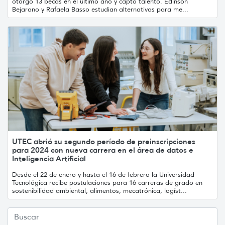
otorgó 13 becas en el último año y captó talento. Edinson
Bejarano y Rafaela Basso estudian alternativas para me...
UTEC abrió su segundo período de preinscripciones
para 2024 con nueva carrera en el área de datos e
Inteligencia Artificial
Desde el 22 de enero y hasta el 16 de febrero la Universidad
Tecnológica recibe postulaciones para 16 carreras de grado en
sostenibilidad ambiental, alimentos, mecatrónica, logíst...