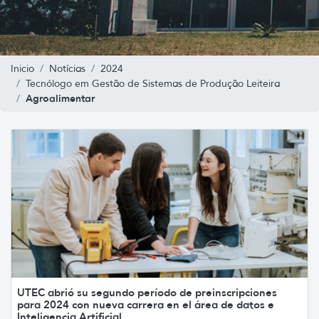
Inicio
Notícias
2024
Tecnólogo em Gestão de Sistemas de Produção Leiteira
Agroalimentar
UTEC abrió su segundo período de preinscripciones
para 2024 con nueva carrera en el área de datos e
Inteligencia Artificial