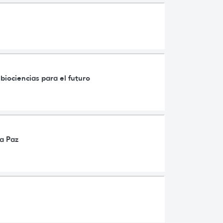
biociencias para el futuro
a Paz