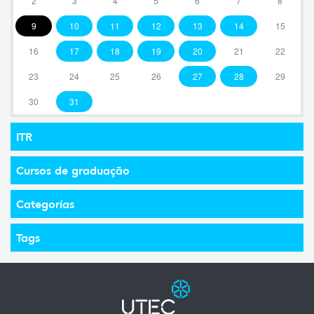
2
3
4
5
6
7
8
9
10
11
12
13
14
15
16
17
18
19
20
21
22
23
24
25
26
27
28
29
30
31
ITR
Cursos de graduação
Categorías
Tags