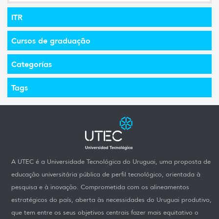
ITR
Cursos de graduação
Categorías
Tags
A UTEC é a Universidade Tecnológica do Uruguai, uma proposta de
educação universitária pública de perfil tecnológico, orientada à
pesquisa e à inovação. Comprometida com os alineamentos
estratégicos do país, aberta às necessidades do Uruguai produtivo,
que tem entre os seus objetivos centrais fazer mais equitativo o