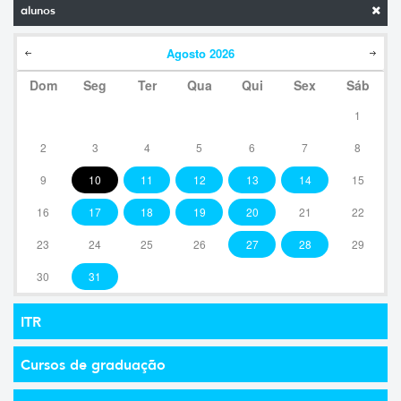
alunos
Agosto
2026
Dom
Seg
Ter
Qua
Qui
Sex
Sáb
1
2
3
4
5
6
7
8
9
10
11
12
13
14
15
16
17
18
19
20
21
22
23
24
25
26
27
28
29
30
31
ITR
Cursos de graduação