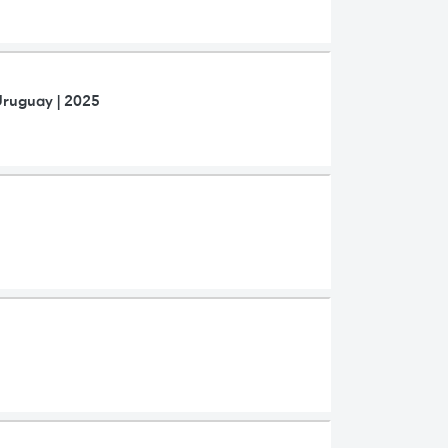
Uruguay | 2025