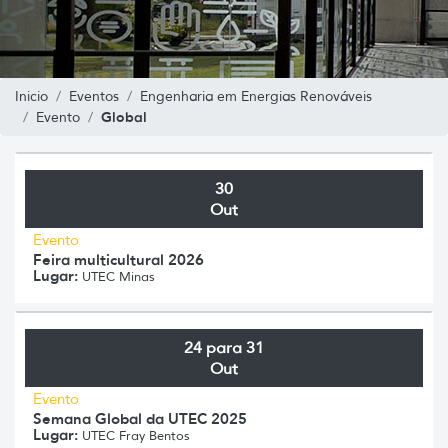
Inicio
Eventos
Engenharia em Energias Renováveis
Global
Evento
30
Out
Evento
Feira multicultural 2026
Lugar:
UTEC Minas
24 para 31
Out
Evento
Semana Global da UTEC 2025
Lugar:
UTEC Fray Bentos