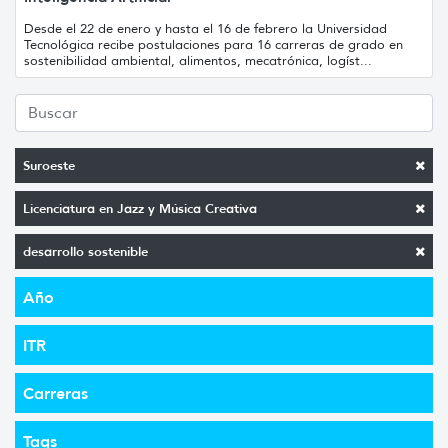
Desde el 22 de enero y hasta el 16 de febrero la Universidad
Tecnológica recibe postulaciones para 16 carreras de grado en
sostenibilidad ambiental, alimentos, mecatrónica, logíst...
Suroeste
Licenciatura en Jazz y Música Creativa
desarrollo sostenible
Año
ITR
Carreras
Tags