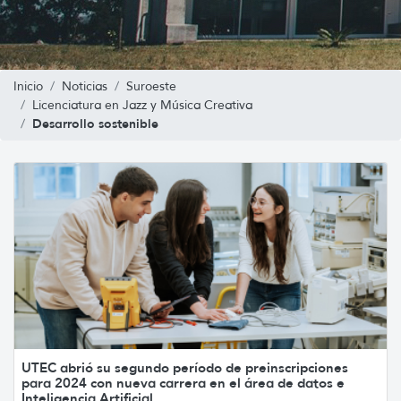
Inicio
Noticias
Suroeste
Licenciatura en Jazz y Música Creativa
Desarrollo sostenible
UTEC abrió su segundo período de preinscripciones
para 2024 con nueva carrera en el área de datos e
Inteligencia Artificial