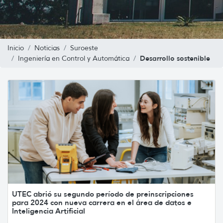
Inicio
Noticias
Suroeste
Desarrollo sostenible
Ingeniería en Control y Automática
UTEC abrió su segundo período de preinscripciones
para 2024 con nueva carrera en el área de datos e
Inteligencia Artificial