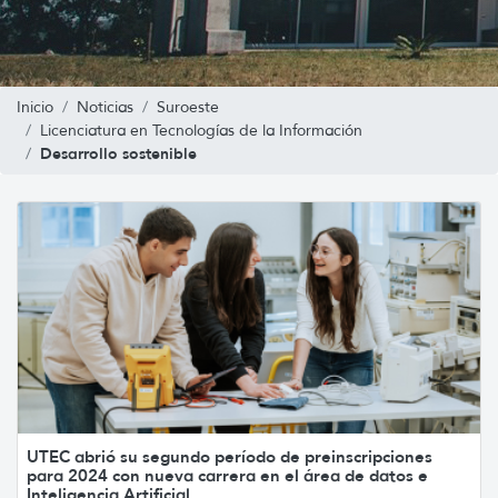
Inicio
Noticias
Suroeste
Licenciatura en Tecnologías de la Información
Desarrollo sostenible
UTEC abrió su segundo período de preinscripciones
para 2024 con nueva carrera en el área de datos e
Inteligencia Artificial