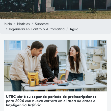
Inicio
Noticias
Suroeste
Agua
Ingeniería en Control y Automática
UTEC abrió su segundo período de preinscripciones
para 2024 con nueva carrera en el área de datos e
Inteligencia Artificial