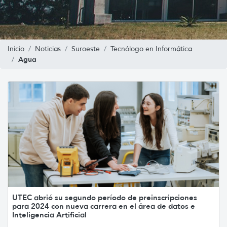
Inicio
Noticias
Suroeste
Tecnólogo en Informática
Agua
UTEC abrió su segundo período de preinscripciones
para 2024 con nueva carrera en el área de datos e
Inteligencia Artificial