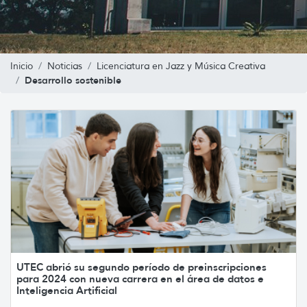
Inicio
Noticias
Licenciatura en Jazz y Música Creativa
Desarrollo sostenible
UTEC abrió su segundo período de preinscripciones
para 2024 con nueva carrera en el área de datos e
Inteligencia Artificial