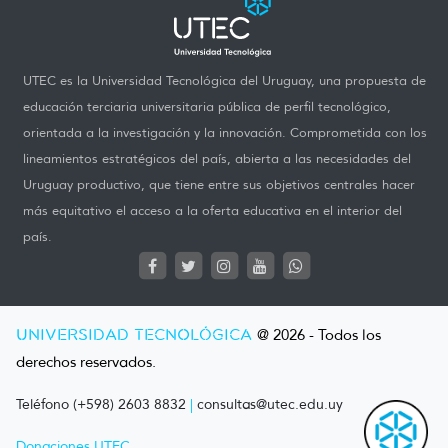
UTEC es la Universidad Tecnológica del Uruguay, una propuesta de
educación terciaria universitaria pública de perfil tecnológico,
orientada a la investigación y la innovación. Comprometida con los
lineamientos estratégicos del país, abierta a las necesidades del
Uruguay productivo, que tiene entre sus objetivos centrales hacer
más equitativo el acceso a la oferta educativa en el interior del
país.
UNIVERSIDAD TECNOLÓGICA
@ 2026 - Todos los
derechos reservados.
Teléfono (+598) 2603 8832
|
consultas@utec.edu.uy
Donaciones UTEC