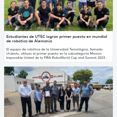
Estudiantes de UTEC logran primer puesto en mundial
de robótica de Alemania
El equipo de robótica de la Universidad Tecnológica, llamado
Urubots, obtuvo el primer puesto en la subcategoría Mission
Impossible United de la FIRA RoboWorld Cup and Summit 2023...