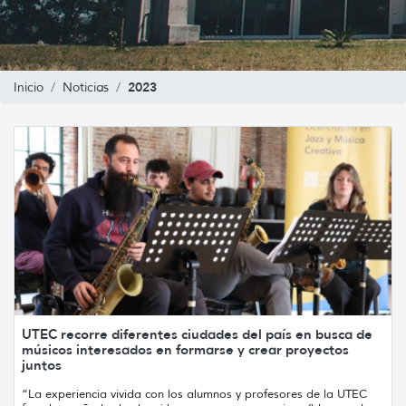
2023
Inicio
Noticias
UTEC recorre diferentes ciudades del país en busca de
músicos interesados en formarse y crear proyectos
juntos
“La experiencia vivida con los alumnos y profesores de la UTEC