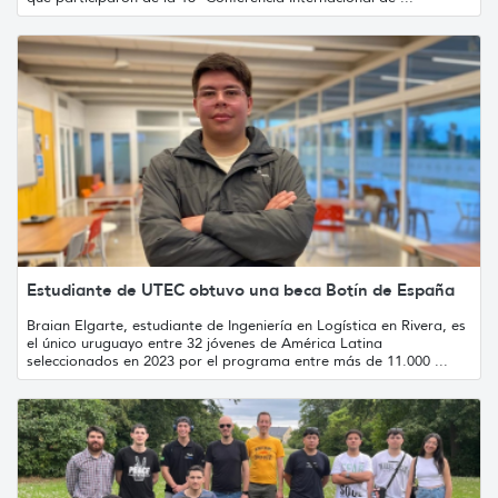
Estudiante de UTEC obtuvo una beca Botín de España
Braian Elgarte, estudiante de Ingeniería en Logística en Rivera, es
el único uruguayo entre 32 jóvenes de América Latina
seleccionados en 2023 por el programa entre más de 11.000 ...