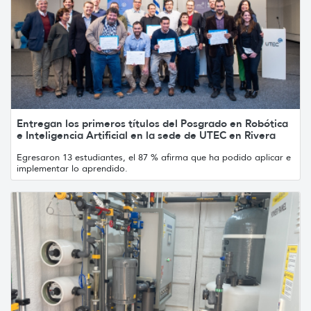
Entregan los primeros títulos del Posgrado en Robótica
e Inteligencia Artificial en la sede de UTEC en Rivera
Egresaron 13 estudiantes, el 87 % afirma que ha podido aplicar e
implementar lo aprendido.