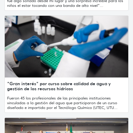
fue algo soñado desde mi lugar y una sorpresa increíble para los
niños el estar tocando con una banda de alto nivel”...
"Gran interés" por curso sobre calidad de agua y
gestión de los recursos hídricos
Fueron 45 los profesionales de las principales instituciones
vinculadas a la gestión del agua que participaron de un curso
diseñado e impartido por el Tecnólogo Químico (UTEC, UTU...