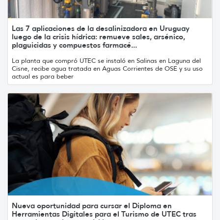
Las 7 aplicaciones de la desalinizadora en Uruguay
luego de la crisis hídrica: remueve sales, arsénico,
plaguicidas y compuestos farmacé...
La planta que compró UTEC se instaló en Salinas en Laguna del
Cisne, recibe agua tratada en Aguas Corrientes de OSE y su uso
actual es para beber
Nueva oportunidad para cursar el Diploma en
Herramientas Digitales para el Turismo de UTEC tras