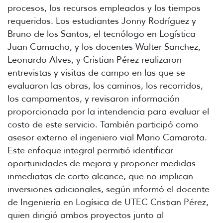
procesos, los recursos empleados y los tiempos
requeridos. Los estudiantes Jonny Rodríguez y
Bruno de los Santos, el tecnólogo en Logística
Juan Camacho, y los docentes Walter Sanchez,
Leonardo Alves, y Cristian Pérez realizaron
entrevistas y visitas de campo en las que se
evaluaron las obras, los caminos, los recorridos,
los campamentos, y revisaron información
proporcionada por la intendencia para evaluar el
costo de este servicio. También participó como
asesor externo el ingeniero vial Mario Camarota.
Este enfoque integral permitió identificar
oportunidades de mejora y proponer medidas
inmediatas de corto alcance, que no implican
inversiones adicionales, según informó el docente
de Ingeniería en Logísica de UTEC Cristian Pérez,
quien dirigió ambos proyectos junto al