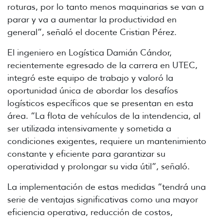
roturas, por lo tanto menos maquinarias se van a
parar y va a aumentar la productividad en
general”, señaló el docente Cristian Pérez.
El ingeniero en Logística Damián Cándor,
recientemente egresado de la carrera en UTEC,
integró este equipo de trabajo y valoró la
oportunidad única de abordar los desafíos
logísticos específicos que se presentan en esta
área. “La flota de vehículos de la intendencia, al
ser utilizada intensivamente y sometida a
condiciones exigentes, requiere un mantenimiento
constante y eficiente para garantizar su
operatividad y prolongar su vida útil”, señaló.
La implementación de estas medidas “tendrá una
serie de ventajas significativas como una mayor
eficiencia operativa, reducción de costos,