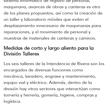
sistema informático de registro de personal,
maquinaria, avances de obras y canteras es otro
de los planes propuestos, así como la creación de
un taller y laboratorio móviles que eviten el
desplazamiento innecesario de maquinarias para
reparaciones, y el movimiento de personal y
muestras de materiales de canteras y caminos.
Medidas de corto y largo aliento para la
División Talleres
Los seis talleres de la Intendencia de Rivera son los
encargados de diversas funciones como
mecánica, lavadero, engrase y mantenimiento,
equipo vial y eléctrico. Además, dentro de la
división hay otros sectores que interactúan como
tornería y herrería, gomería, higiene, compras y
logística.