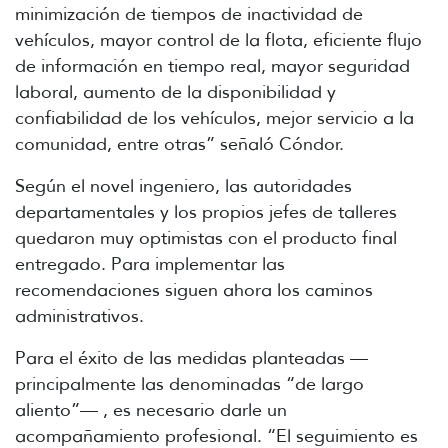
minimización de tiempos de inactividad de
vehículos, mayor control de la flota, eficiente flujo
de información en tiempo real, mayor seguridad
laboral, aumento de la disponibilidad y
confiabilidad de los vehículos, mejor servicio a la
comunidad, entre otras” señaló Cóndor.
Según el novel ingeniero, las autoridades
departamentales y los propios jefes de talleres
quedaron muy optimistas con el producto final
entregado. Para implementar las
recomendaciones siguen ahora los caminos
administrativos.
Para el éxito de las medidas planteadas
—
principalmente las denominadas “de largo
aliento”
—
, es necesario darle un
acompañamiento profesional. “El seguimiento es