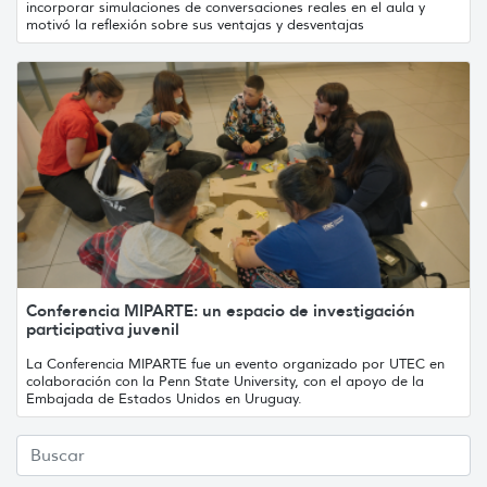
incorporar simulaciones de conversaciones reales en el aula y
motivó la reflexión sobre sus ventajas y desventajas
Conferencia MIPARTE: un espacio de investigación
participativa juvenil
La Conferencia MIPARTE fue un evento organizado por UTEC en
colaboración con la Penn State University, con el apoyo de la
Embajada de Estados Unidos en Uruguay.