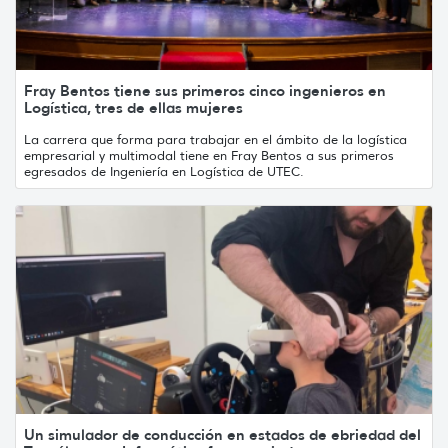
Fray Bentos tiene sus primeros cinco ingenieros en
Logística, tres de ellas mujeres
La carrera que forma para trabajar en el ámbito de la logística
empresarial y multimodal tiene en Fray Bentos a sus primeros
egresados de Ingeniería en Logística de UTEC.
Un simulador de conducción en estados de ebriedad del