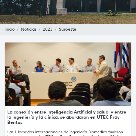
Suroeste
Inicio
Noticias
2023
La conexión entre Inteligencia Artificial y salud, y entre
la ingeniería y la clínica, se abordaron en UTEC Fray
Bentos
Las I Jornadas Internacionales de Ingeniería Biomédica tuvieron