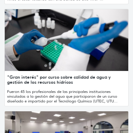
"Gran interés" por curso sobre calidad de agua y
gestión de los recursos hídricos
Fueron 45 los profesionales de las principales instituciones
vinculadas a la gestión del agua que participaron de un curso
diseñado e impartido por el Tecnólogo Químico (UTEC, UTU...