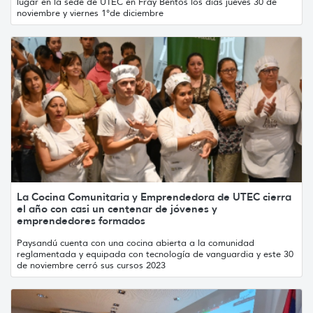
lugar en la sede de UTEC en Fray Bentos los días jueves 30 de
noviembre y viernes 1°de diciembre
La Cocina Comunitaria y Emprendedora de UTEC cierra
el año con casi un centenar de jóvenes y
emprendedores formados
Paysandú cuenta con una cocina abierta a la comunidad
reglamentada y equipada con tecnología de vanguardia y este 30
de noviembre cerró sus cursos 2023