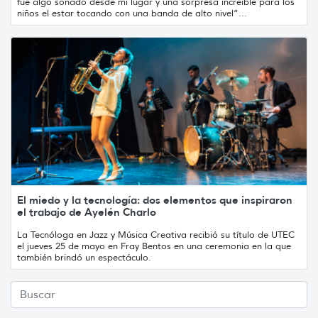
fue algo soñado desde mi lugar y una sorpresa increíble para los
niños el estar tocando con una banda de alto nivel”...
El miedo y la tecnología: dos elementos que inspiraron
el trabajo de Ayelén Charlo
La Tecnóloga en Jazz y Música Creativa recibió su título de UTEC
el jueves 25 de mayo en Fray Bentos en una ceremonia en la que
también brindó un espectáculo.