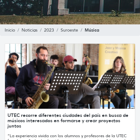
Música
Inicio
Noticias
2023
Suroeste
UTEC recorre diferentes ciudades del país en busca de
músicos interesados en formarse y crear proyectos
juntos
“La experiencia vivida con los alumnos y profesores de la UTEC