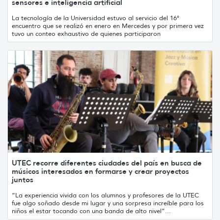
sensores e inteligencia artificial
La tecnología de la Universidad estuvo al servicio del 16°
encuentro que se realizó en enero en Mercedes y por primera vez
tuvo un conteo exhaustivo de quienes participaron
UTEC recorre diferentes ciudades del país en busca de
músicos interesados en formarse y crear proyectos
juntos
“La experiencia vivida con los alumnos y profesores de la UTEC
fue algo soñado desde mi lugar y una sorpresa increíble para los
niños el estar tocando con una banda de alto nivel”...