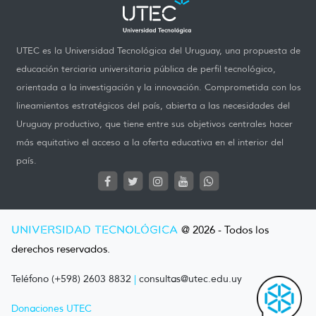
UTEC es la Universidad Tecnológica del Uruguay, una propuesta de
educación terciaria universitaria pública de perfil tecnológico,
orientada a la investigación y la innovación. Comprometida con los
lineamientos estratégicos del país, abierta a las necesidades del
Uruguay productivo, que tiene entre sus objetivos centrales hacer
más equitativo el acceso a la oferta educativa en el interior del
país.
UNIVERSIDAD TECNOLÓGICA
@ 2026 - Todos los
derechos reservados.
Teléfono (+598) 2603 8832
|
consultas@utec.edu.uy
Donaciones UTEC