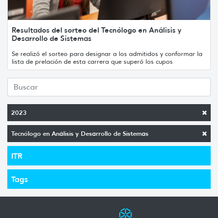
Resultados del sorteo del Tecnólogo en Análisis y
Desarrollo de Sistemas
Se realizó el sorteo para designar a los admitidos y conformar la
lista de prelación de esta carrera que superó los cupos
2023
Tecnólogo en Análisis y Desarrollo de Sistemas
ITR
Tags