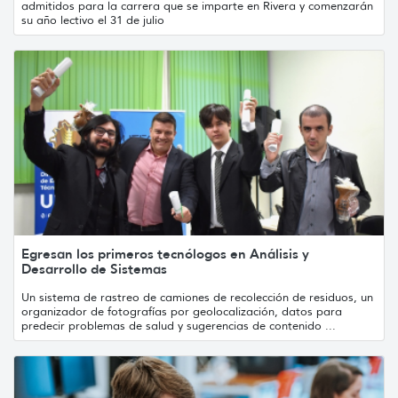
admitidos para la carrera que se imparte en Rivera y comenzarán
su año lectivo el 31 de julio
Egresan los primeros tecnólogos en Análisis y
Desarrollo de Sistemas
Un sistema de rastreo de camiones de recolección de residuos, un
organizador de fotografías por geolocalización, datos para
predecir problemas de salud y sugerencias de contenido ...