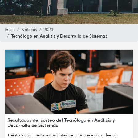
Inicio
Noticias
2023
Tecnólogo en Análisis y Desarrollo de Sistemas
Resultados del sorteo del Tecnólogo en Análisis y
Desarrollo de Sistemas
Treinta y dos nuevos estudiantes de Uruguay y Brasil fueron