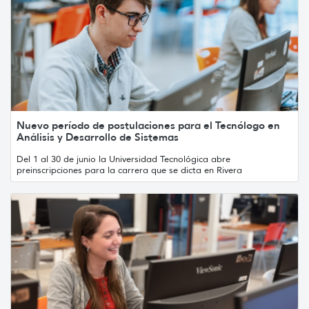
Nuevo período de postulaciones para el Tecnólogo en
Análisis y Desarrollo de Sistemas
Del 1 al 30 de junio la Universidad Tecnológica abre
preinscripciones para la carrera que se dicta en Rivera