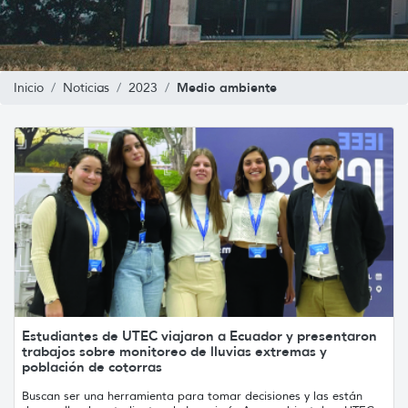
Medio ambiente
Inicio
Noticias
2023
Estudiantes de UTEC viajaron a Ecuador y presentaron
trabajos sobre monitoreo de lluvias extremas y
población de cotorras
Buscan ser una herramienta para tomar decisiones y las están