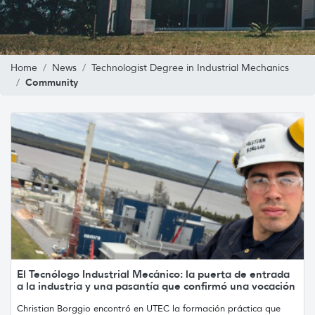
Home
News
Technologist Degree in Industrial Mechanics
Community
El Tecnólogo Industrial Mecánico: la puerta de entrada
a la industria y una pasantía que confirmó una vocación
Christian Borggio encontró en UTEC la formación práctica que