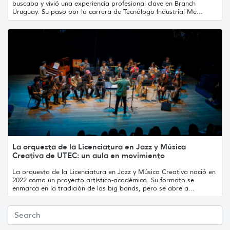
buscaba y vivió una experiencia profesional clave en Branch
Uruguay. Su paso por la carrera de Tecnólogo Industrial Me...
La orquesta de la Licenciatura en Jazz y Música
Creativa de UTEC: un aula en movimiento
La orquesta de la Licenciatura en Jazz y Música Creativa nació en
2022 como un proyecto artístico-académico. Su formato se
enmarca en la tradición de las big bands, pero se abre a...