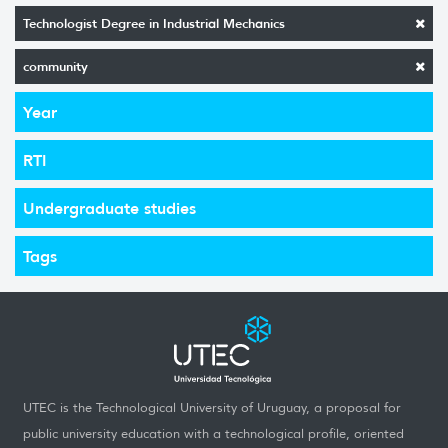
Technologist Degree in Industrial Mechanics
community
Year
RTI
Undergraduate studies
Tags
UTEC is the Technological University of Uruguay, a proposal for
public university education with a technological profile, oriented