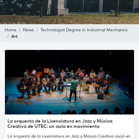
Home
News
Technologist Degree in Industrial Mechanics
Art
La orquesta de la Licenciatura en Jazz y Música
Creativa de UTEC: un aula en movimiento
La orquesta de la Licenciatura en Jazz y Música Creativa nació en