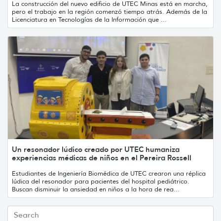
La construcción del nuevo edificio de UTEC Minas está en marcha,
pero el trabajo en la región comenzó tiempo atrás. Además de la
Licenciatura en Tecnologías de la Información que ...
Un resonador lúdico creado por UTEC humaniza
experiencias médicas de niños en el Pereira Rossell
Estudiantes de Ingeniería Biomédica de UTEC crearon una réplica
lúdica del resonador para pacientes del hospital pediátrico.
Buscan disminuir la ansiedad en niños a la hora de rea...