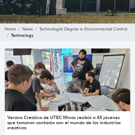
Home
News
Technologist Degree in Environmental Control
Technology
Verano Creativo de UTEC Minas recibió a 45 jóvenes
que tomaron contacto con el mundo de las industrias
creativas