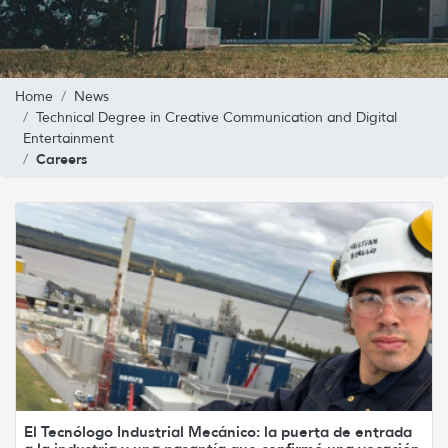
Home
News
Technical Degree in Creative Communication and Digital
Entertainment
Careers
El Tecnólogo Industrial Mecánico: la puerta de entrada