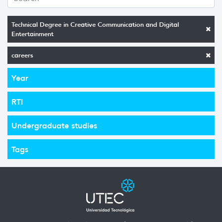
Technical Degree in Creative Communication and Digital
Entertainment
careers
Year
RTI
Undergraduate studies
Tags