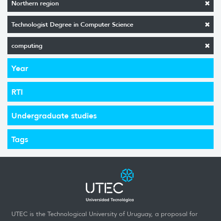
Northern region
Technologist Degree in Computer Science
computing
Year
RTI
Undergraduate studies
Tags
UTEC is the Technological University of Uruguay, a proposal for