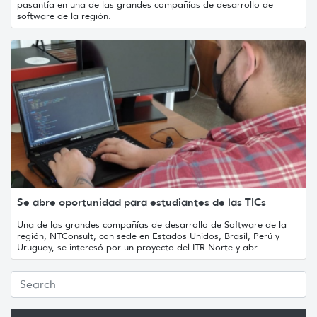
pasantía en una de las grandes compañías de desarrollo de
software de la región.
Se abre oportunidad para estudiantes de las TICs
Una de las grandes compañías de desarrollo de Software de la
región, NTConsult, con sede en Estados Unidos, Brasil, Perú y
Uruguay, se interesó por un proyecto del ITR Norte y abr...