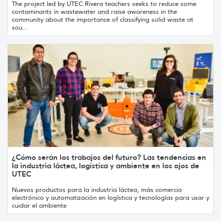
The project led by UTEC Rivera teachers seeks to reduce some
contaminants in wastewater and raise awareness in the
community about the importance of classifying solid waste at
sou...
¿Cómo serán los trabajos del futuro? Las tendencias en
la industria láctea, logística y ambiente en los ojos de
UTEC
Nuevos productos para la industria láctea, más comercio
electrónico y automatización en logística y tecnologías para usar y
cuidar el ambiente