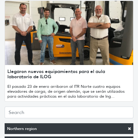
Llegaron nuevos equipamientos para el aula
laboratorio de ILOG
El pasado 23 de enero arribaron al ITR Norte cuatro equipos
elevadores de carga, de origen alemán, que se serán utilizados
para actividades prácticas en el aula laboratorio de Ing...
Northern region