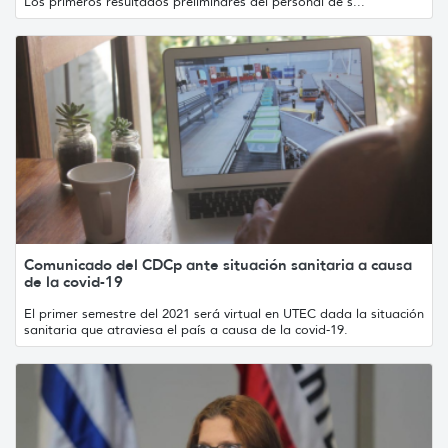
Los primeros resultados preliminares del personal de s...
Comunicado del CDCp ante situación sanitaria a causa
de la covid-19
El primer semestre del 2021 será virtual en UTEC dada la situación
sanitaria que atraviesa el país a causa de la covid-19.