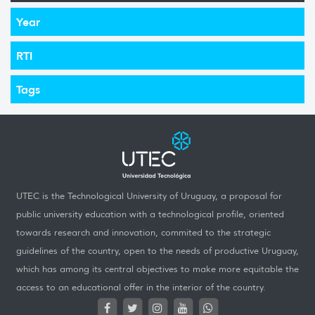
Year
RTI
Tags
UTEC is the Technological University of Uruguay, a proposal for
public university education with a technological profile, oriented
towards research and innovation, commited to the strategic
guidelines of the country, open to the needs of productive Uruguay,
which has among its central objectives to make more equitable the
access to an educational offer in the interior of the country.