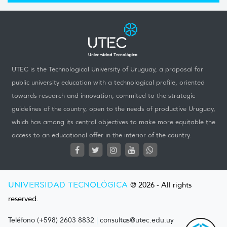
UTEC is the Technological University of Uruguay, a proposal for
public university education with a technological profile, oriented
towards research and innovation, commited to the strategic
guidelines of the country, open to the needs of productive Uruguay,
which has among its central objectives to make more equitable the
access to an educational offer in the interior of the country.
UNIVERSIDAD TECNOLÓGICA
@ 2026 - All rights
reserved.
Teléfono (+598) 2603 8832
|
consultas@utec.edu.uy