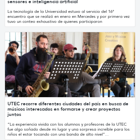
sensores e inteligencia artificial
La tecnología de la Universidad estuvo al servicio del 16°
encuentro que se realizó en enero en Mercedes y por primera vez
tuvo un conteo exhaustivo de quienes participaron
UTEC recorre diferentes ciudades del país en busca de
músicos interesados en formarse y crear proyectos
juntos
“La experiencia vivida con los alumnos y profesores de la UTEC
fue algo soñado desde mi lugar y una sorpresa increíble para los
niños el estar tocando con una banda de alto nivel”...