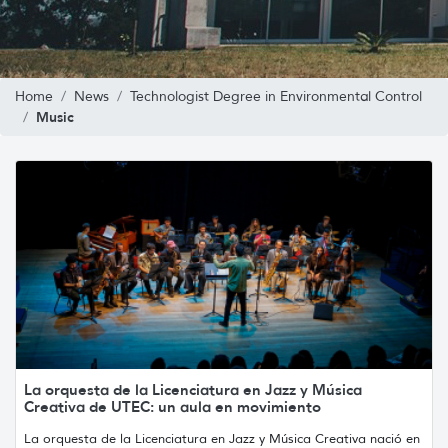
Home
News
Technologist Degree in Environmental Control
Music
La orquesta de la Licenciatura en Jazz y Música
Creativa de UTEC: un aula en movimiento
La orquesta de la Licenciatura en Jazz y Música Creativa nació en