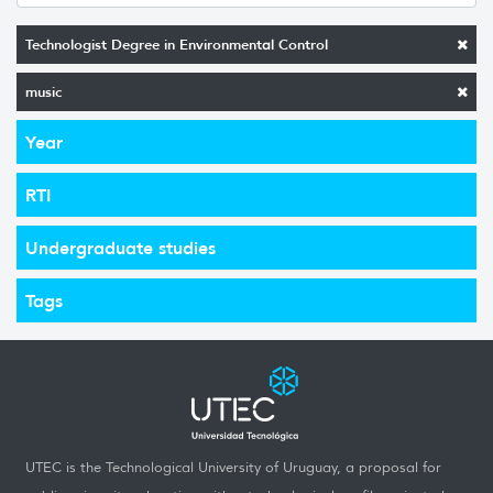
Technologist Degree in Environmental Control
music
Year
RTI
Undergraduate studies
Tags
UTEC is the Technological University of Uruguay, a proposal for