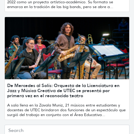
2022 como un proyecto artístico-académico. Su formato se
enmarca en la tradición de las big bands, pero se abre a...
De Mercedes al Solís: Orquesta de la Licenciatura en
Jazz y Música Creativa de UTEC se presentó por
primera vez en el reconocido teatro
A sala llena en la Zavala Muniz, 21 músicos entre estudiantes y
docentes de UTEC brindaron dos funciones de un espectáculo que
surgió del trabajo en conjunto con el Área Educativa...