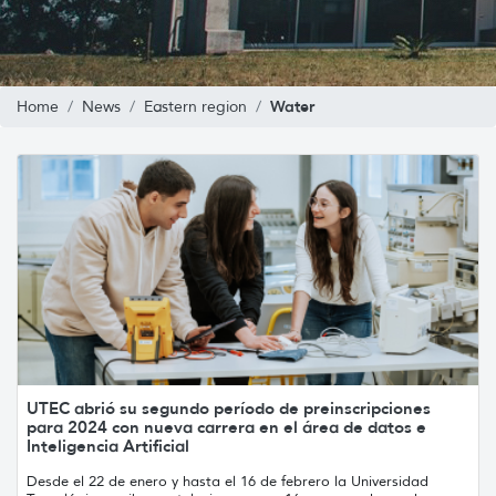
Water
Home
News
Eastern region
UTEC abrió su segundo período de preinscripciones
para 2024 con nueva carrera en el área de datos e
Inteligencia Artificial
Desde el 22 de enero y hasta el 16 de febrero la Universidad