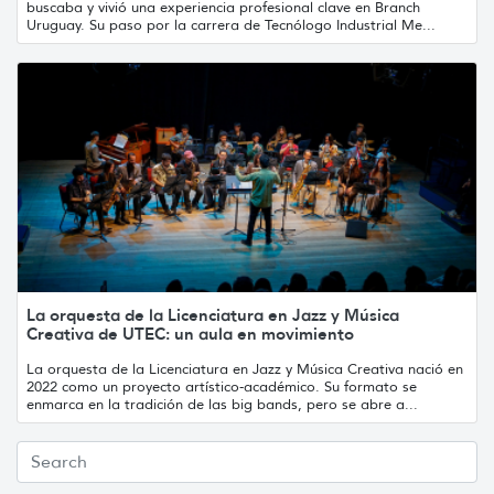
buscaba y vivió una experiencia profesional clave en Branch
Uruguay. Su paso por la carrera de Tecnólogo Industrial Me...
La orquesta de la Licenciatura en Jazz y Música
Creativa de UTEC: un aula en movimiento
La orquesta de la Licenciatura en Jazz y Música Creativa nació en
2022 como un proyecto artístico-académico. Su formato se
enmarca en la tradición de las big bands, pero se abre a...