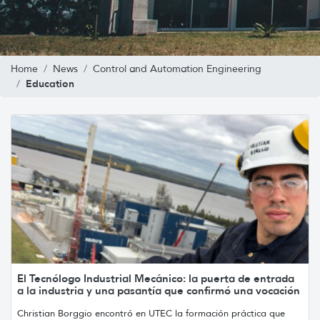
Home
News
Control and Automation Engineering
Education
El Tecnólogo Industrial Mecánico: la puerta de entrada
a la industria y una pasantía que confirmó una vocación
Christian Borggio encontró en UTEC la formación práctica que