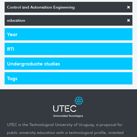
Control and Automation Engineering
education
Year
RTI
Undergraduate studies
Tags
UTEC is the Technological University of Uruguay, a proposal for
public university education with a technological profile, oriented