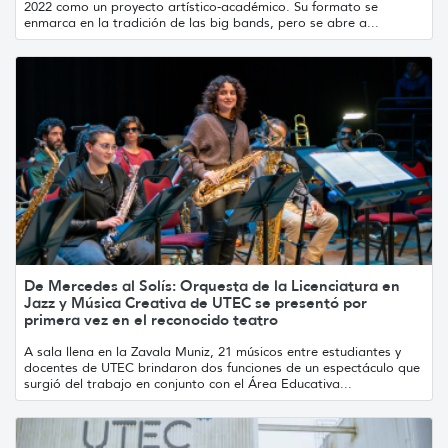
2022 como un proyecto artístico-académico. Su formato se
enmarca en la tradición de las big bands, pero se abre a...
De Mercedes al Solís: Orquesta de la Licenciatura en
Jazz y Música Creativa de UTEC se presentó por
primera vez en el reconocido teatro
A sala llena en la Zavala Muniz, 21 músicos entre estudiantes y
docentes de UTEC brindaron dos funciones de un espectáculo que
surgió del trabajo en conjunto con el Área Educativa...