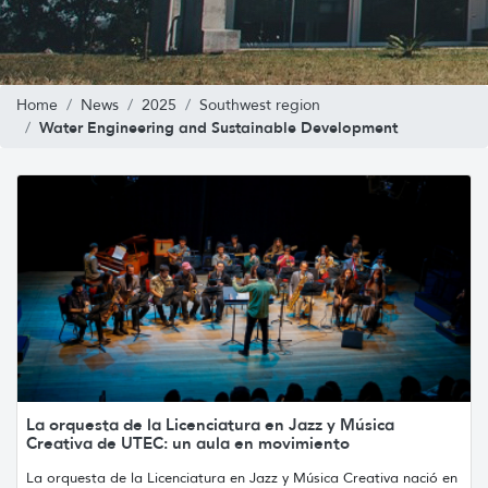
Home
News
2025
Southwest region
Water Engineering and Sustainable Development
La orquesta de la Licenciatura en Jazz y Música
Creativa de UTEC: un aula en movimiento
La orquesta de la Licenciatura en Jazz y Música Creativa nació en