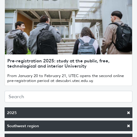
Pre-registration 2025: study at the public, free,
technological and interior University
From January 20 to February 21, UTEC opens the second online
pre-registration period at descubri.utec.edu.uy.
2025
Southwest region