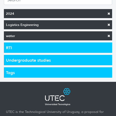
2024
Logistics Engineering
water
RTI
Undergraduate studies
Tags
UTEC is the Technological University of Uruguay, a proposal for