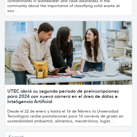
contaminants in wastewater and raise awareness in the
community about the importance of classifying solid waste at
sou...
UTEC abrió su segundo período de preinscripciones
para 2024 con nueva carrera en el área de datos e
Inteligencia Artificial
Desde el 22 de enero y hasta el 16 de febrero la Universidad
Tecnológica recibe postulaciones para 16 carreras de grado en
sostenibilidad ambiental, alimentos, mecatrónica, logíst...