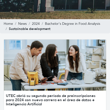
Home
News
2024
Bachelor's Degree in Food Analysis
Sustainable development
UTEC abrió su segundo período de preinscripciones
para 2024 con nueva carrera en el área de datos e
Inteligencia Artificial