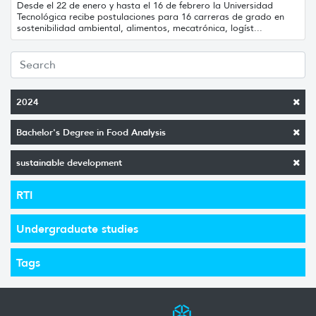
Desde el 22 de enero y hasta el 16 de febrero la Universidad
Tecnológica recibe postulaciones para 16 carreras de grado en
sostenibilidad ambiental, alimentos, mecatrónica, logíst...
2024
Bachelor's Degree in Food Analysis
sustainable development
RTI
Undergraduate studies
Tags