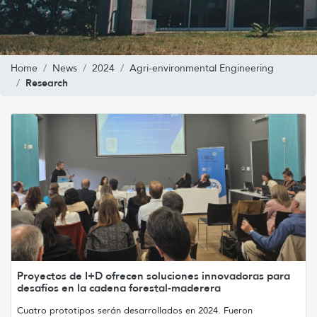
Home
News
2024
Agri-environmental Engineering
Research
Proyectos de I+D ofrecen soluciones innovadoras para
desafíos en la cadena forestal-maderera
Cuatro prototipos serán desarrollados en 2024. Fueron