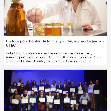
Un foro para hablar de la miel y su futuro productivo en
UTEC
Habrá charlas para quienes deseen aprender sobre miel y
también para productores. Del 27 al 30 se desarrollará la 7ma
edición del festival Fronte(i)ra, en el que Universidades de ...