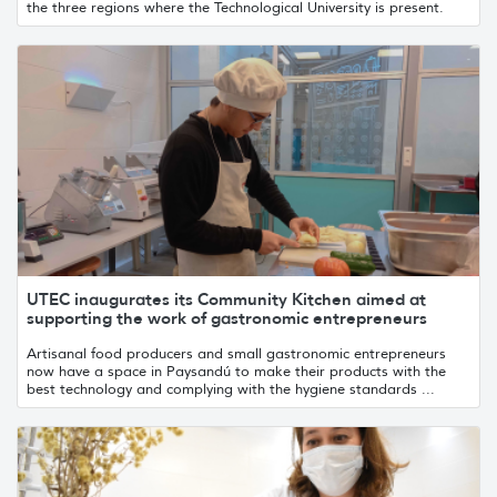
the three regions where the Technological University is present.
UTEC inaugurates its Community Kitchen aimed at
supporting the work of gastronomic entrepreneurs
Artisanal food producers and small gastronomic entrepreneurs
now have a space in Paysandú to make their products with the
best technology and complying with the hygiene standards ...