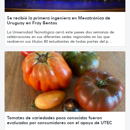
Se recibió la primera ingeniera en Mecatrónica de
Uruguay en Fray Bentos
La Universidad Tecnológica cerró este jueves dos semanas de
celebraciones en sus diferentes sedes regionales en las que
recibieron sus títulos 80 estudiantes de todas partes del p...
Tomates de variedades poco conocidas fueron
evaluados por consumidores con el apoyo de UTEC