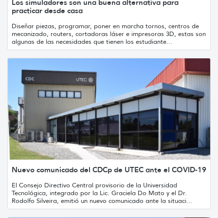
Los simuladores son una buena alternativa para
practicar desde casa
Diseñar piezas, programar, poner en marcha tornos, centros de
mecanizado, routers, cortadoras láser e impresoras 3D, estas son
algunas de las necesidades que tienen los estudiante...
Nuevo comunicado del CDCp de UTEC ante el COVID-19
El Consejo Directivo Central provisorio de la Universidad
Tecnológica, integrado por la Lic. Graciela Do Mato y el Dr.
Rodolfo Silveira, emitió un nuevo comunicado ante la situaci...