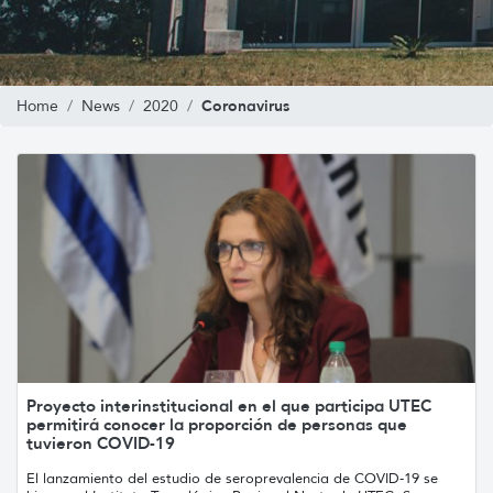
Coronavirus
Home
News
2020
Proyecto interinstitucional en el que participa UTEC
permitirá conocer la proporción de personas que
tuvieron COVID-19
El lanzamiento del estudio de seroprevalencia de COVID-19 se