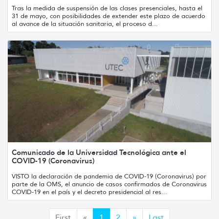
Tras la medida de suspensión de las clases presenciales, hasta el
31 de mayo, con posibilidades de extender este plazo de acuerdo
al avance de la situación sanitaria, el proceso d...
Comunicado de la Universidad Tecnológica ante el
COVID-19 (Coronavirus)
VISTO la declaración de pandemia de COVID-19 (Coronavirus) por
parte de la OMS, el anuncio de casos confirmados de Coronavirus
COVID-19 en el país y el decreto presidencial al res...
Anterior
Siguiente
First
«
1
2
»
Last