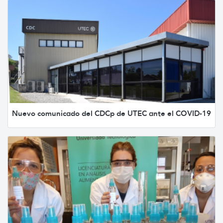
Nuevo comunicado del CDCp de UTEC ante el COVID-19