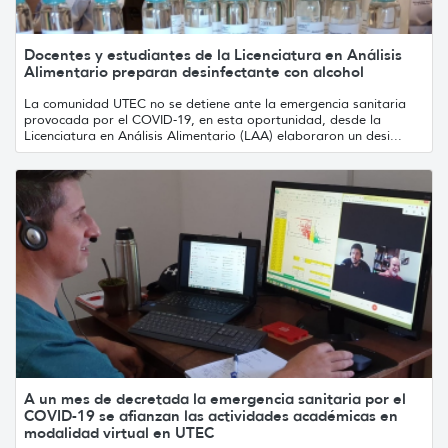
Docentes y estudiantes de la Licenciatura en Análisis
Alimentario preparan desinfectante con alcohol
La comunidad UTEC no se detiene ante la emergencia sanitaria
provocada por el COVID-19, en esta oportunidad, desde la
Licenciatura en Análisis Alimentario (LAA) elaboraron un desi...
A un mes de decretada la emergencia sanitaria por el
COVID-19 se afianzan las actividades académicas en
modalidad virtual en UTEC