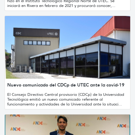
hizo en el Instituto Tecnológico Regional Norte de UTEC. Se
iniciará en Rivera en febrero de 2021 y procurará conocer,...
Nuevo comunicado del CDCp de UTEC ante la covid-19
El Consejo Directivo Central provisorio (CDCp) de la Universidad
Tecnológica emitió un nuevo comunicado referente al
funcionamiento y actividades de la Universidad ante la situaci...