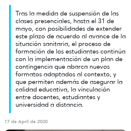
Tras la medida de suspensión de las
clases presenciales, hasta el 31 de
mayo, con posibilidades de extender
este plazo de acuerdo al avance de la
situación sanitaria, el proceso de
formación de los estudiantes continúa
con la implementación de un plan de
contingencia que abarca nuevos
formatos adaptados al contexto, y
que permiten además de asegurar la
calidad educativa, la vinculación
entre docentes, estudiantes y
universidad a distancia.
17 de April de 2020