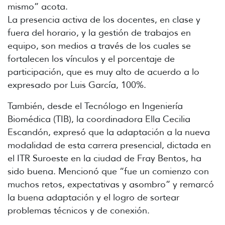
mismo” acota.
La presencia activa de los docentes, en clase y
fuera del horario, y la gestión de trabajos en
equipo, son medios a través de los cuales se
fortalecen los vínculos y el porcentaje de
participación, que es muy alto de acuerdo a lo
expresado por Luis García, 100%.
También, desde el Tecnólogo en Ingeniería
Biomédica (TIB), la coordinadora Ella Cecilia
Escandón, expresó que la adaptación a la nueva
modalidad de esta carrera presencial, dictada en
el ITR Suroeste en la ciudad de Fray Bentos, ha
sido buena. Mencionó que “fue un comienzo con
muchos retos, expectativas y asombro” y remarcó
la buena adaptación y el logro de sortear
problemas técnicos y de conexión.