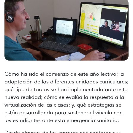
Cómo ha sido el comienzo de este año lectivo; la
adaptación de las diferentes unidades curriculares;
qué tipo de tareas se han implementado ante esta
nueva realidad; cómo se evalúa la respuesta a la
virtualización de las clases; y, qué estrategias se
están desarrollando para sostener el vínculo con
los estudiantes ante esta emergencia sanitaria.
Desde algunas de las carreras nos contaron sus