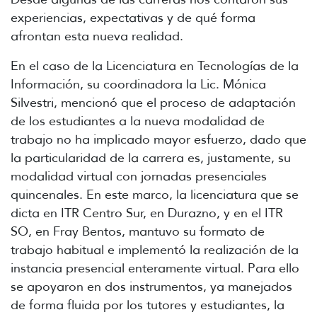
experiencias, expectativas y de qué forma
afrontan esta nueva realidad.
En el caso de la Licenciatura en Tecnologías de la
Información, su coordinadora la Lic. Mónica
Silvestri, mencionó que el proceso de adaptación
de los estudiantes a la nueva modalidad de
trabajo no ha implicado mayor esfuerzo, dado que
la particularidad de la carrera es, justamente, su
modalidad virtual con jornadas presenciales
quincenales. En este marco, la licenciatura que se
dicta en ITR Centro Sur, en Durazno, y en el ITR
SO, en Fray Bentos, mantuvo su formato de
trabajo habitual e implementó la realización de la
instancia presencial enteramente virtual. Para ello
se apoyaron en dos instrumentos, ya manejados
de forma fluida por los tutores y estudiantes, la