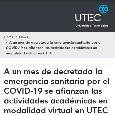
Home
News
A un mes de decretada la emergencia sanitaria por el
COVID-19 se afianzan las actividades académicas en
modalidad virtual en UTEC
A un mes de decretada la
emergencia sanitaria por el
COVID-19 se afianzan las
actividades académicas en
modalidad virtual en UTEC