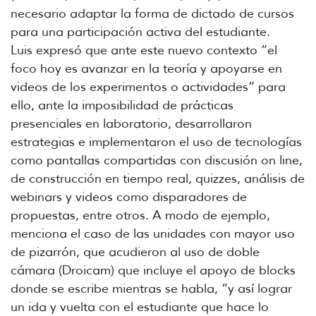
necesario adaptar la forma de dictado de cursos
para una participación activa del estudiante.
Luis expresó que ante este nuevo contexto “el
foco hoy es avanzar en la teoría y apoyarse en
videos de los experimentos o actividades” para
ello, ante la imposibilidad de prácticas
presenciales en laboratorio, desarrollaron
estrategias e implementaron el uso de tecnologías
como pantallas compartidas con discusión on line,
de construcción en tiempo real, quizzes, análisis de
webinars y videos como disparadores de
propuestas, entre otros. A modo de ejemplo,
menciona el caso de las unidades con mayor uso
de pizarrón, que acudieron al uso de doble
cámara (Droicam) que incluye el apoyo de blocks
donde se escribe mientras se habla, “y así lograr
un ida y vuelta con el estudiante que hace lo