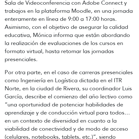
Sala de Videoconferencia con Adobe Connect y
trabajos en la plataforma Moodle, en una jornada
enteramente en línea de 9:00 a 17:00 horas.
Asimismo, con el objetivo de asegurar la calidad
educativa, Mónica informa que están abordando
la realización de evaluaciones de los cursos en
formato virtual, hasta retomar las jornadas
presenciales.
Por otra parte, en el caso de carreras presenciales
como Ingeniería en Logística dictada en el ITR
Norte, en la ciudad de Rivera, su coordinador Luis
García, describe el comienzo del año lectivo como
“una oportunidad de potenciar habilidades de
aprendizaje y de conducción virtual para todos…
en un contexto de diversidad en cuanto a la
viabilidad de conectividad y de modo de acceso
(celulares, notebooks, tablets, etc.)”, siendo