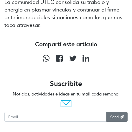
La comunidad UTEC consolida su trabajo y
energía en plasmar vínculos y continuar al firme
ante impredecibles situaciones como las que nos
toca atravesar.
Compartí este artículo
Suscribite
Noticias, actividades e ideas en tu mail cada semana.
Send