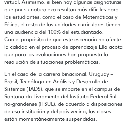
virtual. Asimismo, si bien hay algunas asignaturas
que por su naturaleza resultan más difíciles para
los estudiantes, como el caso de Matemáticas y
Física, el resto de las unidades curriculares tienen
una audiencia del 100% del estudiantado.
Con el propósito de que este escenario no afecte
la calidad en el proceso de aprendizaje Ella acota
que para las evaluaciones han propuesto la
resolución de situaciones problemáticas.
En el caso de la carrera binacional, Uruguay –
Brasil, Tecnólogo en Análisis y Desarrollo de
Sistemas (TADS), que se imparte en el campus de
Santana do Livramento del Instituto Federal Sul-
rio-grandense (IFSUL), de acuerdo a disposiciones
de esa institución y del país vecino, las clases
están momentáneamente suspendidas.