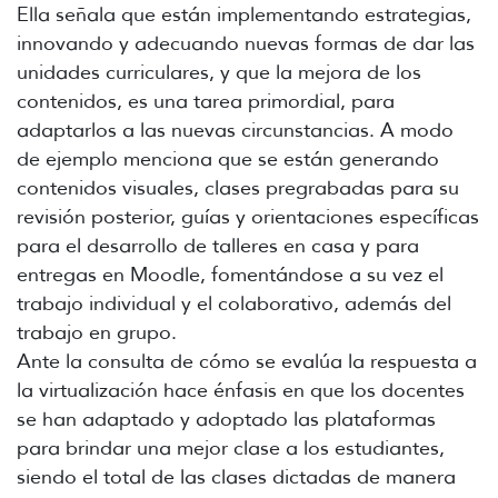
Ella señala que están implementando estrategias,
innovando y adecuando nuevas formas de dar las
unidades curriculares, y que la mejora de los
contenidos, es una tarea primordial, para
adaptarlos a las nuevas circunstancias. A modo
de ejemplo menciona que se están generando
contenidos visuales, clases pregrabadas para su
revisión posterior, guías y orientaciones específicas
para el desarrollo de talleres en casa y para
entregas en Moodle, fomentándose a su vez el
trabajo individual y el colaborativo, además del
trabajo en grupo.
Ante la consulta de cómo se evalúa la respuesta a
la virtualización hace énfasis en que los docentes
se han adaptado y adoptado las plataformas
para brindar una mejor clase a los estudiantes,
siendo el total de las clases dictadas de manera