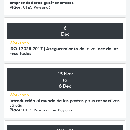
emprendedores gastronómicos
Place:
UTEC Paysandú
6
Dec
Workshop
ISO 17025:2017 | Aseguramiento de la validez de los
resultados
15 Nov
to
6 Dec
Workshop
Introducción al mundo de las pastas y sus respectivas
salsas
Place:
UTEC Paysandú, ex Paylana