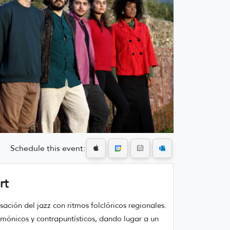
Schedule this event:
rt
sación del jazz con ritmos folclóricos regionales.
rmónicos y contrapuntísticos, dando lugar a un