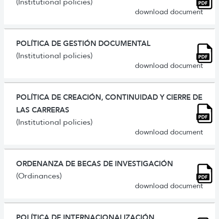
(Institutional policies)
download document
POLÍTICA DE GESTIÓN DOCUMENTAL
(Institutional policies)
download document
POLÍTICA DE CREACIÓN, CONTINUIDAD Y CIERRE DE
LAS CARRERAS
(Institutional policies)
download document
ORDENANZA DE BECAS DE INVESTIGACIÓN
(Ordinances)
download document
POLÍTICA DE INTERNACIONALIZACIÓN