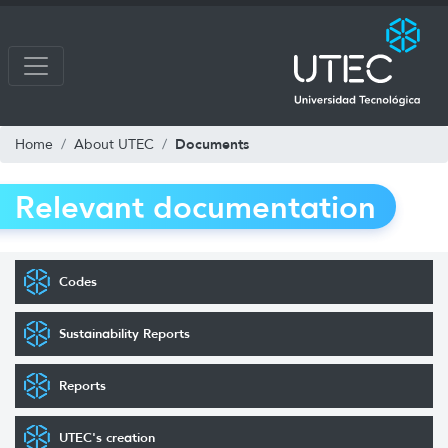
Documents
Home
About UTEC
Relevant documentation
Codes
Sustainability Reports
Reports
UTEC's creation