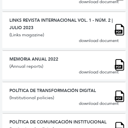
download document
LINKS REVISTA INTERNACIONAL VOL. 1 - NÚM. 2 |
JULIO 2023
(Links magazine)
download document
MEMORIA ANUAL 2022
(Annual reports)
download document
POLÍTICA DE TRANSFORMACIÓN DIGITAL
(Institutional policies)
download document
POLÍTICA DE COMUNICACIÓN INSTITUCIONAL