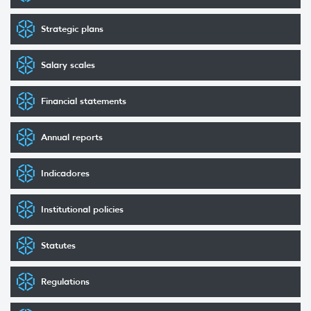
Strategic plans
Salary scales
Financial statements
Annual reports
Indicadores
Institutional policies
Statutes
Regulations