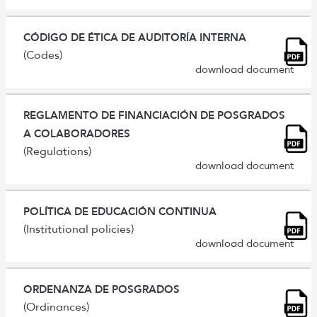
CÓDIGO DE ÉTICA DE AUDITORÍA INTERNA
(Codes)
download document
REGLAMENTO DE FINANCIACIÓN DE POSGRADOS
A COLABORADORES
(Regulations)
download document
POLÍTICA DE EDUCACIÓN CONTINUA
(Institutional policies)
download document
ORDENANZA DE POSGRADOS
(Ordinances)