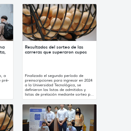
 na
Resultados del sorteo de las
ta,
carreras que superaron cupos
o, a
Finalizado el segundo período de
 pré-
preinscripciones para ingresar en 2024
a la Universidad Tecnológica, se
definieron las listas de admitidos y
listas de prelación mediante sorteo p...