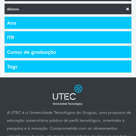
alunos
Ano
ITR
Cursos de graduação
Tags
A UTEC é a Universidade Tecnológica do Uruguai, uma proposta de
educação universitária pública de perfil tecnológico, orientada à
pesquisa e à inovação. Comprometida com os alineamentos