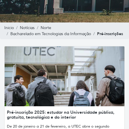
Inicio
Notícias
Norte
Pré-inscrições
Bacharelado em Tecnologias da Informação
Pré-inscrição 2025: estudar na Universidade pública,
gratuita, tecnológica e do interior
De 20 de janeiro a 21 de fevereiro, a UTEC abre o segundo