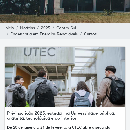
Inicio
Notícias
2025
Centro-Sul
Cursos
Engenharia em Energias Renováveis
Pré-inscrição 2025: estudar na Universidade pública,
gratuita, tecnológica e do interior
De 20 de janeiro a 21 de fevereiro, a UTEC abre o segundo