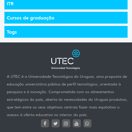
ITR
Cursos de graduação
Tags
A UTEC é a Universidade Tecnológica do Uruguai, uma proposta de
educação universitária pública de perfil tecnológico, orientada à
pesquisa e à inovação. Comprometida com os alineamentos
estratégicos do país, aberta às necessidades do Uruguai produtivo,
que tem entre os seus objetivos centrais fazer mais equitativo o
acesso à oferta educativa no interior do país.