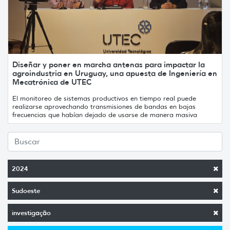
Diseñar y poner en marcha antenas para impactar la
agroindustria en Uruguay, una apuesta de Ingeniería en
Mecatrónica de UTEC
El monitoreo de sistemas productivos en tiempo real puede
realizarse aprovechando transmisiones de bandas en bajas
frecuencias que habían dejado de usarse de manera masiva
2024
Sudoeste
investigação