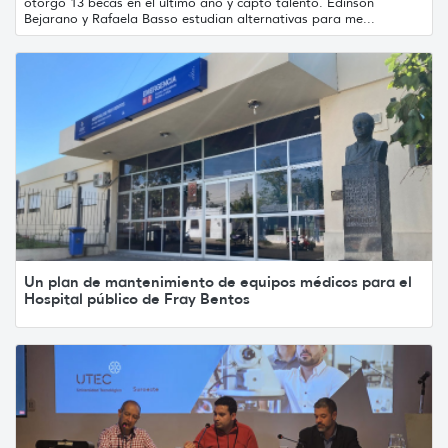
otorgó 13 becas en el último año y captó talento. Edinson
Bejarano y Rafaela Basso estudian alternativas para me...
Un plan de mantenimiento de equipos médicos para el
Hospital público de Fray Bentos