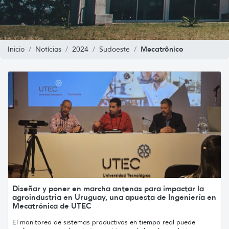
Mecatrônico
Inicio
Notícias
2024
Sudoeste
Diseñar y poner en marcha antenas para impactar la
agroindustria en Uruguay, una apuesta de Ingeniería en
Mecatrónica de UTEC
El monitoreo de sistemas productivos en tiempo real puede